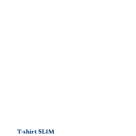
T-shirt SLIM