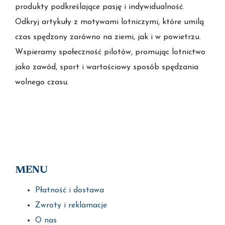
produkty podkreślające pasję i indywidualność.
Odkryj artykuły z motywami lotniczymi, które umilą
czas spędzony zarówno na ziemi, jak i w powietrzu.
Wspieramy społeczność pilotów, promując lotnictwo
jako zawód, sport i wartościowy sposób spędzania
wolnego czasu.
MENU
Płatność i dostawa
Zwroty i reklamacje
O nas