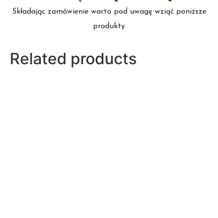
Składając zamówienie warto pod uwagę wziąć poniższe
produkty
Related products