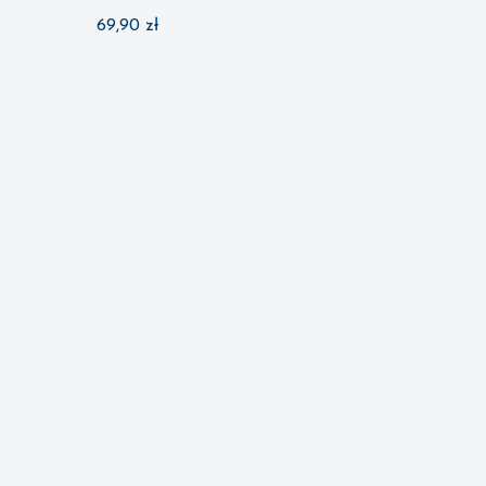
69,90
zł