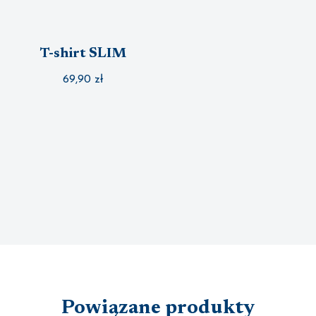
T-shirt SLIM
69,90
zł
Powiązane produkty