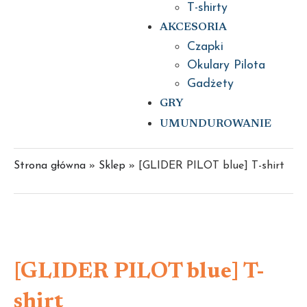
T-shirty
AKCESORIA
Czapki
Okulary Pilota
Gadżety
GRY
UMUNDUROWANIE
Strona główna
»
Sklep
»
[GLIDER PILOT blue] T-shirt
[GLIDER PILOT blue] T-
shirt