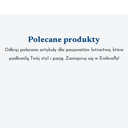
Polecane produkty
Odkryj polecane artykuły dla pasjonatów lotnictwa, które
podkreślą Twój styl i pasję. Zainspiruj się w Embrofly!