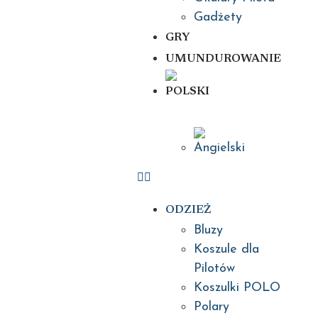
Gadżety
GRY
UMUNDUROWANIE
ODZIEŻ
Bluzy
Koszule dla
Pilotów
Koszulki POLO
Polary