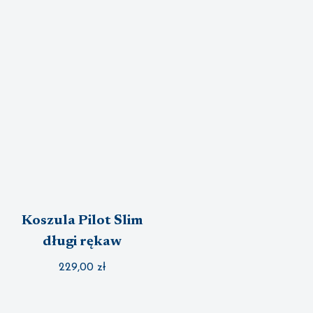
Koszula Pilot Slim
długi rękaw
229,00
zł