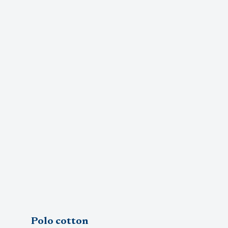
Polo cotton