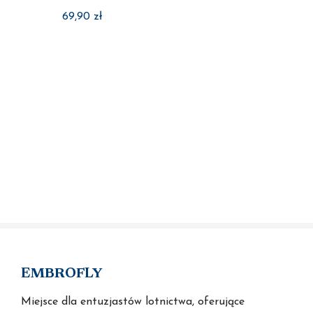
69,90
zł
EMBROFLY
Miejsce dla entuzjastów lotnictwa, oferujące