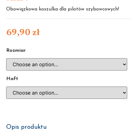
Obowiązkowa koszulka dla pilotów szybowcowych!
69,90
zł
Rozmiar
Haft
Opis produktu