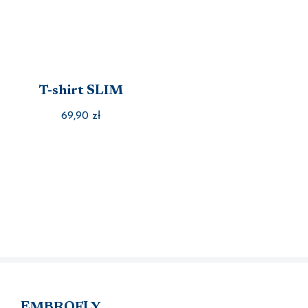
T-shirt SLIM
69,90
zł
EMBROFLY