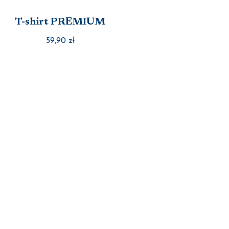
T-shirt PREMIUM
59,90
zł