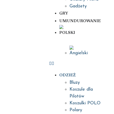
Gadżety
GRY
UMUNDUROWANIE
ODZIEŻ
Bluzy
Koszule dla
Pilotów
Koszulki POLO
Polary