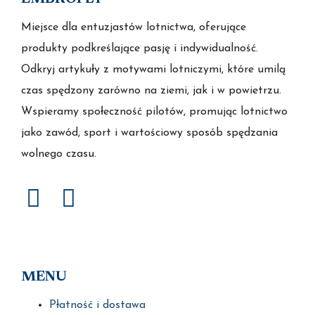
Miejsce dla entuzjastów lotnictwa, oferujące
produkty podkreślające pasję i indywidualność.
Odkryj artykuły z motywami lotniczymi, które umilą
czas spędzony zarówno na ziemi, jak i w powietrzu.
Wspieramy społeczność pilotów, promując lotnictwo
jako zawód, sport i wartościowy sposób spędzania
wolnego czasu.
MENU
Płatność i dostawa