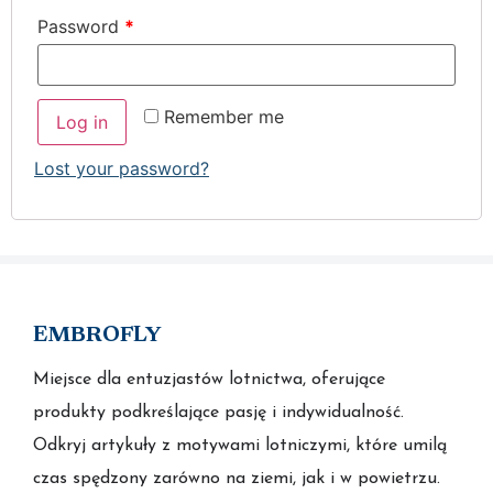
Password
*
Remember me
Log in
Lost your password?
EMBROFLY
Miejsce dla entuzjastów lotnictwa, oferujące
produkty podkreślające pasję i indywidualność.
Odkryj artykuły z motywami lotniczymi, które umilą
czas spędzony zarówno na ziemi, jak i w powietrzu.