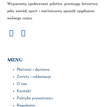
Wspieramy społeczność pilotów, promując lotnictwo
jako zawód, sport i wartościowy sposób spędzania
wolnego czasu.
MENU
Płatność i dostawa
Zwroty i reklamacje
O nas
Kontakt
Polityka prywatności
Regulamin