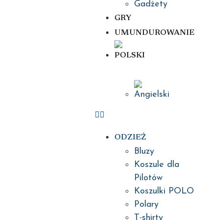
Gadżety
GRY
UMUNDUROWANIE
ODZIEŻ
Bluzy
Koszule dla
Pilotów
Koszulki POLO
Polary
T-shirty