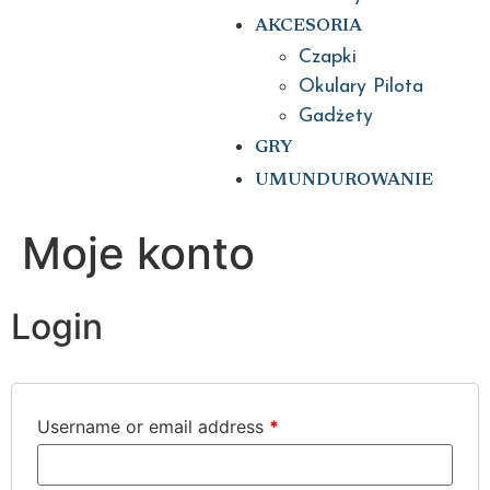
AKCESORIA
Czapki
Okulary Pilota
Gadżety
GRY
UMUNDUROWANIE
Moje konto
Login
Username or email address
*