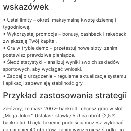
wskazówek
• Ustal limity – określ maksymalną kwotę dzienną i
tygodniową.
• Wykorzystaj promocje – bonusy, cashback i rakeback
zwiększają Twój kapitał.
• Gra w trybie demo – przetestuj nowe sloty, zanim
postawisz prawdziwe pieniądze.
• Śledź statystyki – analizuj wyniki swoich zakładów
sportowych, aby wyciągać wnioski.
• Zadbaj o urządzenie – regularne aktualizacje systemu
i aplikacji zapewniają stabilność gry.
Przykład zastosowania strategii
Załóżmy, że masz 200 zł bankroll i chcesz grać w slot
„Mega Joker”. Ustalasz stawkę 5 zł na obrót (2,5 %
bankrollu). Dzięki takiemu podejściu możesz wykonać
co najmniej 40 obrotów, zanim wyczerpiesz środki, co