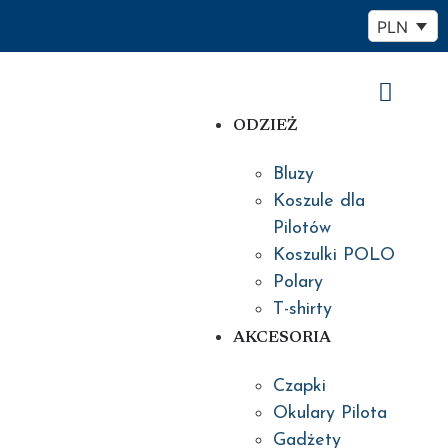
PLN
ODZIEŻ
Bluzy
Koszule dla
Pilotów
Koszulki POLO
Polary
T-shirty
AKCESORIA
Czapki
Okulary Pilota
Gadżety