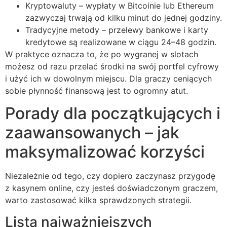
Kryptowaluty – wypłaty w Bitcoinie lub Ethereum
zazwyczaj trwają od kilku minut do jednej godziny.
Tradycyjne metody – przelewy bankowe i karty
kredytowe są realizowane w ciągu 24–48 godzin.
W praktyce oznacza to, że po wygranej w slotach
możesz od razu przelać środki na swój portfel cyfrowy
i użyć ich w dowolnym miejscu. Dla graczy ceniących
sobie płynność finansową jest to ogromny atut.
Porady dla początkujących i
zaawansowanych – jak
maksymalizować korzyści
Niezależnie od tego, czy dopiero zaczynasz przygodę
z kasynem online, czy jesteś doświadczonym graczem,
warto zastosować kilka sprawdzonych strategii.
Lista najważniejszych