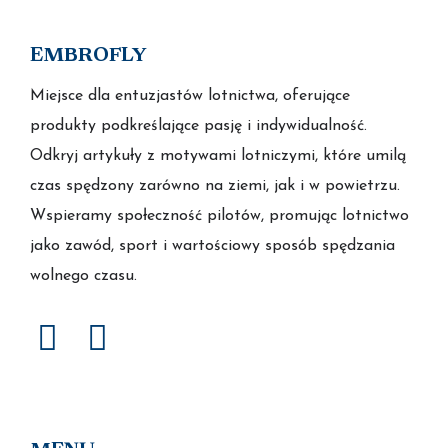
EMBROFLY
Miejsce dla entuzjastów lotnictwa, oferujące
produkty podkreślające pasję i indywidualność.
Odkryj artykuły z motywami lotniczymi, które umilą
czas spędzony zarówno na ziemi, jak i w powietrzu.
Wspieramy społeczność pilotów, promując lotnictwo
jako zawód, sport i wartościowy sposób spędzania
wolnego czasu.