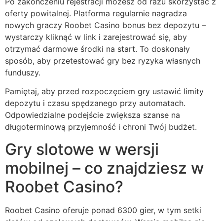
Po zakończeniu rejestracji możesz od razu skorzystać z
oferty powitalnej. Platforma regularnie nagradza
nowych graczy Roobet Casino bonus bez depozytu –
wystarczy kliknąć w link i zarejestrować się, aby
otrzymać darmowe środki na start. To doskonały
sposób, aby przetestować gry bez ryzyka własnych
funduszy.
Pamiętaj, aby przed rozpoczęciem gry ustawić limity
depozytu i czasu spędzanego przy automatach.
Odpowiedzialne podejście zwiększa szanse na
długoterminową przyjemność i chroni Twój budżet.
Gry slotowe w wersji
mobilnej – co znajdziesz w
Roobet Casino?
Roobet Casino oferuje ponad 6300 gier, w tym setki