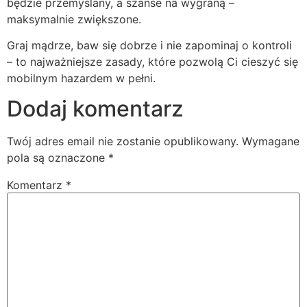
będzie przemyślany, a szanse na wygraną –
maksymalnie zwiększone.
Graj mądrze, baw się dobrze i nie zapominaj o kontroli
– to najważniejsze zasady, które pozwolą Ci cieszyć się
mobilnym hazardem w pełni.
Dodaj komentarz
Twój adres email nie zostanie opublikowany.
Wymagane
pola są oznaczone
*
Komentarz
*