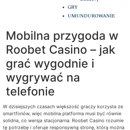
GRY
UMUNDUROWANIE
Mobilna przygoda w
Roobet Casino – jak
grać wygodnie i
wygrywać na
telefonie
W dzisiejszych czasach większość graczy korzysta ze
smartfonów, więc mobilna platforma musi być równie
solidna, co wersja stacjonarna. Roobet Casino rozumie
tę potrzebę i oferuje responsywną stronę, którą można