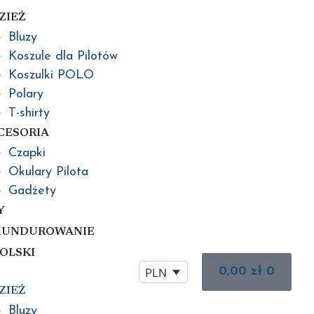
ZIEŻ
Bluzy
Koszule dla Pilotów
Koszulki POLO
Polary
T-shirty
CESORIA
Czapki
Okulary Pilota
Gadżety
Y
UNDUROWANIE
0,00
zł
0
PLN
ZIEŻ
Bluzy