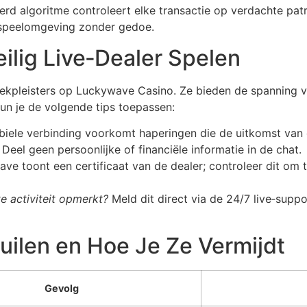
erd algoritme controleert elke transactie op verdachte pat
e speelomgeving zonder gedoe.
eilig Live‑Dealer Spelen
rekpleisters op Luckywave Casino. Ze bieden de spanning v
un je de volgende tips toepassen:
biele verbinding voorkomt haperingen die de uitkomst van
Deel geen persoonlijke of financiële informatie in de chat.
ve toont een certificaat van de dealer; controleer dit om t
te activiteit opmerkt?
Meld dit direct via de 24/7 live‑sup
ilen en Hoe Je Ze Vermijdt
Gevolg