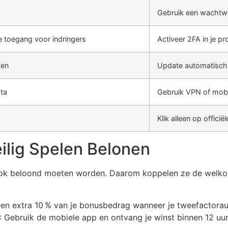
Gebruik een wacht
e toegang voor indringers
Activeer 2FA in je pro
ken
Update automatisch
ata
Gebruik VPN of mobi
Klik alleen op offici
ilig Spelen Belonen
 ook beloond moeten worden. Daarom koppelen ze de welko
en extra 10 % van je bonusbedrag wanneer je tweefactoraut
: Gebruik de mobiele app en ontvang je winst binnen 12 uur