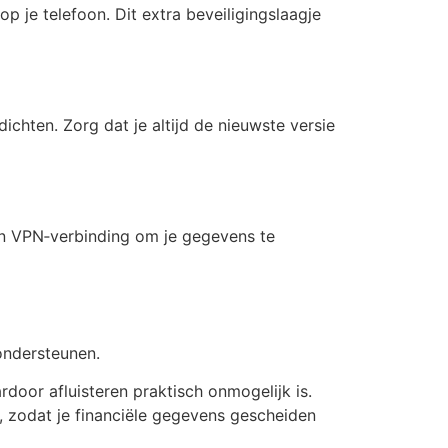
p je telefoon. Dit extra beveiligingslaagje
hten. Zorg dat je altijd de nieuwste versie
en VPN‑verbinding om je gegevens te
ondersteunen.
rdoor afluisteren praktisch onmogelijk is.
r, zodat je financiële gegevens gescheiden