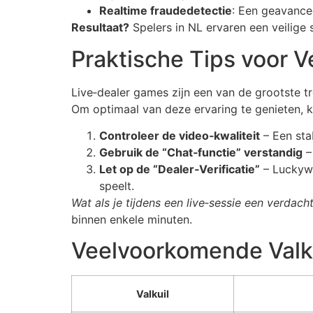
Realtime fraudedetectie
: Een geavance
Resultaat?
Spelers in NL ervaren een veilig
Praktische Tips voor V
Live‑dealer games zijn een van de grootste t
Om optimaal van deze ervaring te genieten, k
Controleer de video‑kwaliteit
– Een sta
Gebruik de “Chat‑functie” verstandig
– 
Let op de “Dealer‑Verificatie”
– Luckywa
speelt.
Wat als je tijdens een live‑sessie een verdach
binnen enkele minuten.
Veelvoorkomende Valku
Valkuil