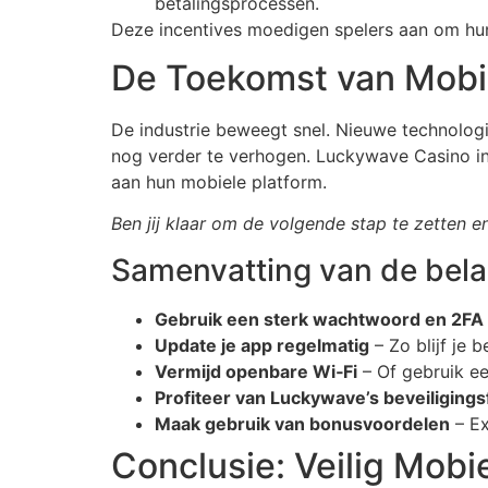
betalingsprocessen.
Deze incentives moedigen spelers aan om hun a
De Toekomst van Mobi
De industrie beweegt snel. Nieuwe technologi
nog verder te verhogen. Luckywave Casino in
aan hun mobiele platform.
Ben jij klaar om de volgende stap te zetten e
Samenvatting van de bela
Gebruik een sterk wachtwoord en 2FA
Update je app regelmatig
– Zo blijf je
Vermijd openbare Wi‑Fi
– Of gebruik e
Profiteer van Luckywave’s beveiliging
Maak gebruik van bonusvoordelen
– Ex
Conclusie: Veilig Mob