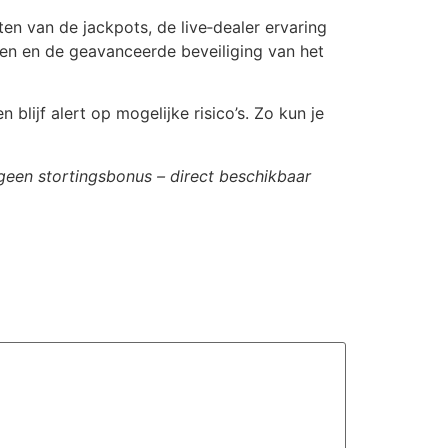
ten van de jackpots, de live‑dealer ervaring
n en de geavanceerde beveiliging van het
 blijf alert op mogelijke risico’s. Zo kun je
geen stortingsbonus
– direct beschikbaar