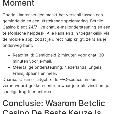
Moment
Goede klantenservice maakt het verschil tussen een
gemiddelde en een uitstekende spelervaring. Betclic
Casino biedt 24/7 live chat, e‑mailondersteuning en een
telefonische helpdesk. Alle kanalen zijn toegankelijk via
de mobiele app, zodat je direct hulp krijgt, zelfs als je
onderweg bent.
Reactietijd: Gemiddeld 2 minuten voor chat, 30
minuten voor e‑mail.
Meertalige ondersteuning: Nederlands, Engels,
Frans, Spaans en meer.
Daarnaast zijn er uitgebreide FAQ‑secties en een
verantwoord gokken‑centrum waar je tools vindt om je
speelgedrag te monitoren.
Conclusie: Waarom Betclic
Casino De Beste Keuze Is