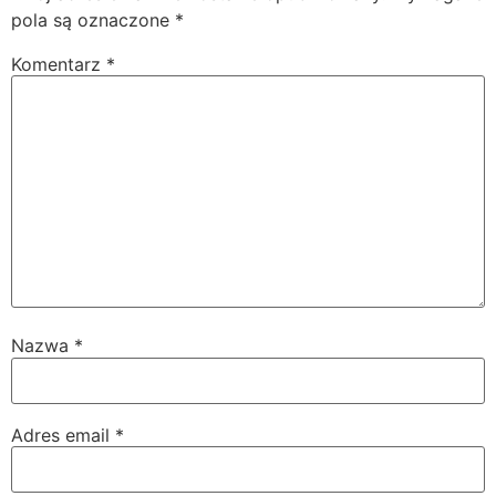
pola są oznaczone
*
Komentarz
*
Nazwa
*
Adres email
*