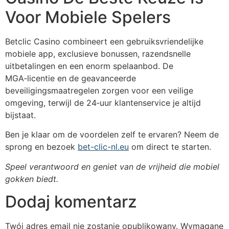
Voor Mobiele Spelers
Betclic Casino combineert een gebruiksvriendelijke
mobiele app, exclusieve bonussen, razendsnelle
uitbetalingen en een enorm spelaanbod. De
MGA‑licentie en de geavanceerde
beveiligingsmaatregelen zorgen voor een veilige
omgeving, terwijl de 24‑uur klantenservice je altijd
bijstaat.
Ben je klaar om de voordelen zelf te ervaren? Neem de
sprong en bezoek
bet-clic-nl.eu
om direct te starten.
Speel verantwoord en geniet van de vrijheid die mobiel
gokken biedt.
Dodaj komentarz
Twój adres email nie zostanie opublikowany.
Wymagane