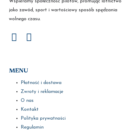
Wspieramy społeczność pilotów, promując lotnictwo
jako zawód, sport i wartościowy sposób spędzania
wolnego czasu.
MENU
Płatność i dostawa
Zwroty i reklamacje
O nas
Kontakt
Polityka prywatności
Regulamin