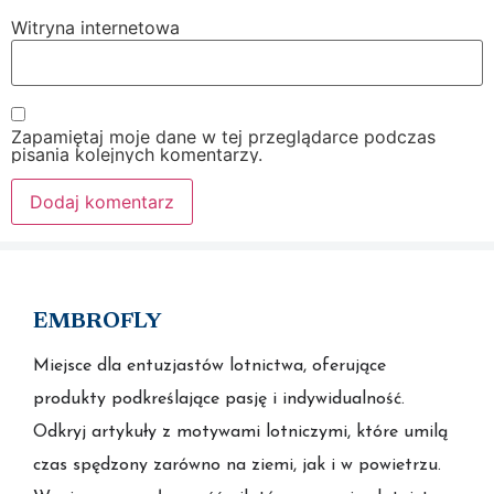
Witryna internetowa
Zapamiętaj moje dane w tej przeglądarce podczas
pisania kolejnych komentarzy.
EMBROFLY
Miejsce dla entuzjastów lotnictwa, oferujące
produkty podkreślające pasję i indywidualność.
Odkryj artykuły z motywami lotniczymi, które umilą
czas spędzony zarówno na ziemi, jak i w powietrzu.