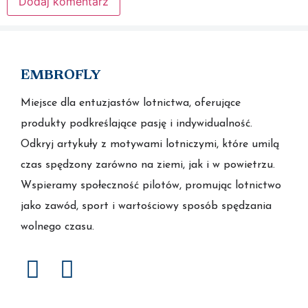
EMBROFLY
Miejsce dla entuzjastów lotnictwa, oferujące
produkty podkreślające pasję i indywidualność.
Odkryj artykuły z motywami lotniczymi, które umilą
czas spędzony zarówno na ziemi, jak i w powietrzu.
Wspieramy społeczność pilotów, promując lotnictwo
jako zawód, sport i wartościowy sposób spędzania
wolnego czasu.