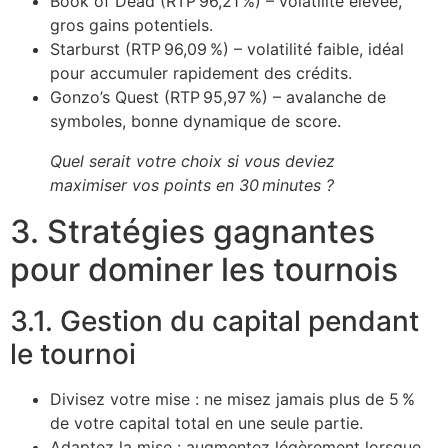
Book of Dead (RTP 96,21 %) – volatilité élevée,
gros gains potentiels.
Starburst (RTP 96,09 %) – volatilité faible, idéal
pour accumuler rapidement des crédits.
Gonzo’s Quest (RTP 95,97 %) – avalanche de
symboles, bonne dynamique de score.
Quel serait votre choix si vous deviez
maximiser vos points en 30 minutes ?
3. Stratégies gagnantes
pour dominer les tournois
3.1. Gestion du capital pendant
le tournoi
Divisez votre mise : ne misez jamais plus de 5 %
de votre capital total en une seule partie.
Adaptez la mise : augmentez légèrement lorsque