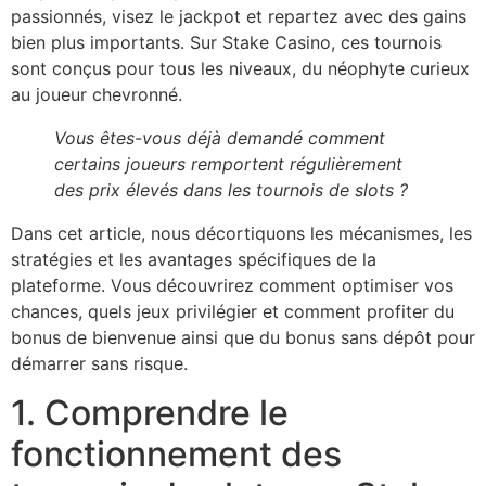
passionnés, visez le jackpot et repartez avec des gains
bien plus importants. Sur Stake Casino, ces tournois
sont conçus pour tous les niveaux, du néophyte curieux
au joueur chevronné.
Vous êtes-vous déjà demandé comment
certains joueurs remportent régulièrement
des prix élevés dans les tournois de slots ?
Dans cet article, nous décortiquons les mécanismes, les
stratégies et les avantages spécifiques de la
plateforme. Vous découvrirez comment optimiser vos
chances, quels jeux privilégier et comment profiter du
bonus de bienvenue ainsi que du bonus sans dépôt pour
démarrer sans risque.
1. Comprendre le
fonctionnement des