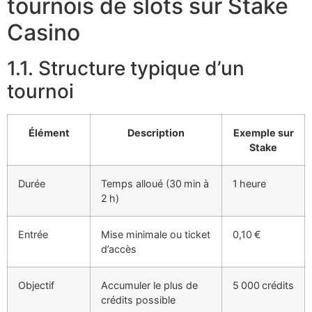
tournois de slots sur Stake
Casino
1.1. Structure typique d’un
tournoi
Élément
Description
Exemple sur
Stake
Durée
Temps alloué (30 min à
1 heure
2 h)
Entrée
Mise minimale ou ticket
0,10 €
d’accès
Objectif
Accumuler le plus de
5 000 crédits
crédits possible