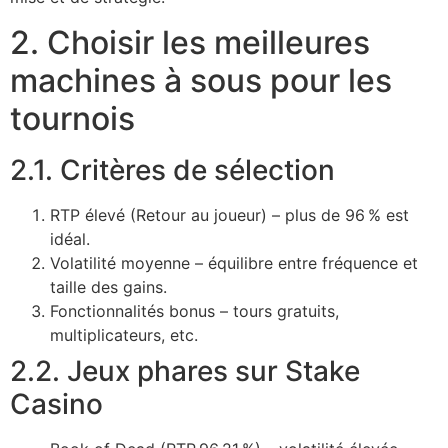
2. Choisir les meilleures
machines à sous pour les
tournois
2.1. Critères de sélection
RTP élevé (Retour au joueur) – plus de 96 % est
idéal.
Volatilité moyenne – équilibre entre fréquence et
taille des gains.
Fonctionnalités bonus – tours gratuits,
multiplicateurs, etc.
2.2. Jeux phares sur Stake
Casino