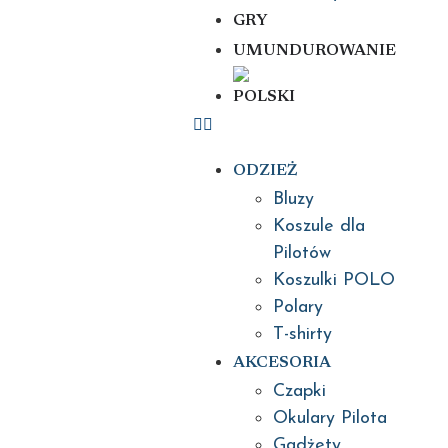
GRY
UMUNDUROWANIE
ODZIEŻ
Bluzy
Koszule dla
Pilotów
Koszulki POLO
Polary
T-shirty
AKCESORIA
Czapki
Okulary Pilota
Gadżety