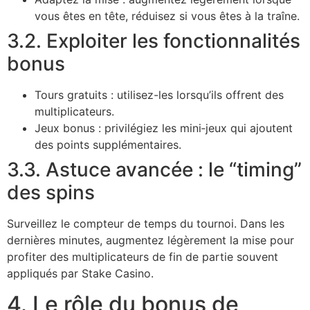
vous êtes en tête, réduisez si vous êtes à la traîne.
3.2. Exploiter les fonctionnalités
bonus
Tours gratuits : utilisez-les lorsqu’ils offrent des
multiplicateurs.
Jeux bonus : privilégiez les mini‑jeux qui ajoutent
des points supplémentaires.
3.3. Astuce avancée : le “timing”
des spins
Surveillez le compteur de temps du tournoi. Dans les
dernières minutes, augmentez légèrement la mise pour
profiter des multiplicateurs de fin de partie souvent
appliqués par Stake Casino.
4. Le rôle du bonus de