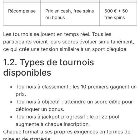
Récompense
Prix en cash, free spins
500 € + 50
ou bonus
free spins
Les tournois se jouent en temps réel. Tous les
participants voient leurs scores évoluer simultanément,
ce qui crée une tension similaire à un sport d’équipe.
1.2. Types de tournois
disponibles
Tournois à classement : les 10 premiers gagnent un
prix.
Tournois à objectif : atteindre un score cible pour
débloquer un bonus.
Tournois à jackpot progressif : le prize pool
augmente à chaque inscription.
Chaque format a ses propres exigences en termes de
mise et de stratégie.