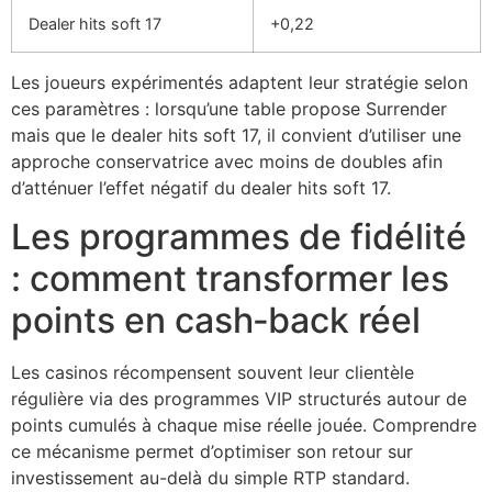
Dealer hits soft 17
+0,22
Les joueurs expérimentés adaptent leur stratégie selon
ces paramètres : lorsqu’une table propose Surrender
mais que le dealer hits soft 17, il convient d’utiliser une
approche conservatrice avec moins de doubles afin
d’atténuer l’effet négatif du dealer hits soft 17.
Les programmes de fidélité
: comment transformer les
points en cash‑back réel
Les casinos récompensent souvent leur clientèle
régulière via des programmes VIP structurés autour de
points cumulés à chaque mise réelle jouée. Comprendre
ce mécanisme permet d’optimiser son retour sur
investissement au-delà du simple RTP standard.