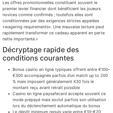
Les offres promotionnelles constituent souvent le
premier levier financier dont bénéficient les joueurs
novices comme confirmés ; toutefois elles sont
conditionnées par des exigences strictes appelées
«wagering requirements». Une mauvaise lecture peut
rapidement transformer ce cadeau apparent en perte
nette importante.«
Décryptage rapide des
conditions courantes
Bonus casino en ligne typiques offrent entre €100–
€300 accompagnés parfois d’un match up to 200
% mais imposent généralement X30 fois le
montant reçu avant retrait possible
Casino en ligne paysafecard accepte souvent ce
mode prépayé mais exclut parfois son utilisation
lors du déclenchement automatique du bonus
Le dépôt minimum requis varie entre €10–€20