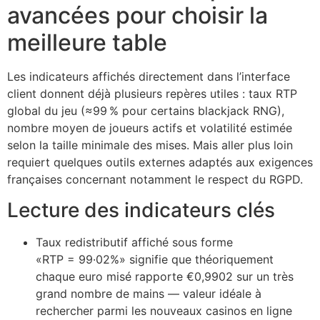
avancées pour choisir la
meilleure table
Les indicateurs affichés directement dans l’interface
client donnent déjà plusieurs repères utiles : taux RTP
global du jeu (≈99 % pour certains blackjack RNG),
nombre moyen de joueurs actifs et volatilité estimée
selon la taille minimale des mises. Mais aller plus loin
requiert quelques outils externes adaptés aux exigences
françaises concernant notamment le respect du RGPD.
Lecture des indicateurs clés
Taux redistributif affiché sous forme
«RTP = 99·02%» signifie que théoriquement
chaque euro misé rapporte €0,9902 sur un très
grand nombre de mains — valeur idéale à
rechercher parmi les nouveaux casinos en ligne