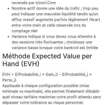
recensés par Icinori.Com
Nombre actif donne une idée du trafic ; trop peu
peut indiquer une mauvaise liquidité tandis qu’un
afflux massif augmente parfois légèrement l’écart
entre votre main et celle observée lors du
comptage réel
Variance indique si vous devez vous attendre à
des sessions très fluctuantes ; choisissez une
variance basse lorsque votre bankroll est limitée
Méthode Expected Value per
Hand (EVH)
EVH = Σ(Probabilité_i × Gain_i) – Σ(Probabilité_j ×
Perte_j)
Appliquée à chaque configuration possible (mise
minimale vs maximale), elle permet finalement d’établir
quel niveau tarifaire maximise votre profit attendu sans
dépasser votre tolérance au risque personnel.