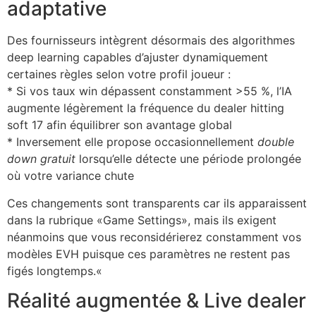
adaptative
Des fournisseurs intègrent désormais des algorithmes
deep learning capables d’ajuster dynamiquement
certaines règles selon votre profil joueur :
* Si vos taux win dépassent constamment >55 %, l’IA
augmente légèrement la fréquence du dealer hitting
soft 17 afin équilibrer son avantage global
* Inversement elle propose occasionnellement
double
down gratuit
lorsqu’elle détecte une période prolongée
où votre variance chute
Ces changements sont transparents car ils apparaissent
dans la rubrique «Game Settings», mais ils exigent
néanmoins que vous reconsidérierez constamment vos
modèles EVH puisque ces paramètres ne restent pas
figés longtemps.«
Réalité augmentée & Live dealer