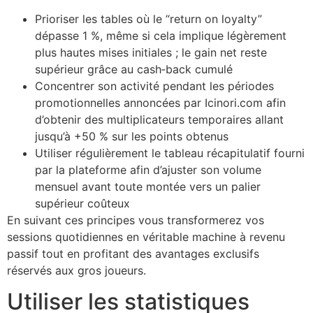
Prioriser les tables où le “return on loyalty”
dépasse 1 %, même si cela implique légèrement
plus hautes mises initiales ; le gain net reste
supérieur grâce au cash‑back cumulé
Concentrer son activité pendant les périodes
promotionnelles annoncées par Icinori.com afin
d’obtenir des multiplicateurs temporaires allant
jusqu’à +50 % sur les points obtenus
Utiliser régulièrement le tableau récapitulatif fourni
par la plateforme afin d’ajuster son volume
mensuel avant toute montée vers un palier
supérieur coûteux
En suivant ces principes vous transformerez vos
sessions quotidiennes en véritable machine à revenu
passif tout en profitant des avantages exclusifs
réservés aux gros joueurs.
Utiliser les statistiques