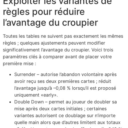
Exploiter les variantes de
règles pour réduire
l’avantage du croupier
Toutes les tables ne suivent pas exactement les mêmes
règles ; quelques ajustements peuvent modifier
significativement l’avantage du croupier. Voici trois
paramètres clés à comparer avant de placer votre
première mise :
Surrender – autorise l’abandon volontaire après
avoir reçu ses deux premières cartes ; réduit
l’avantage jusqu’à –0,08 % lorsqu’il est proposé
uniquement «early».
Double Down – permet au joueur de doubler sa
mise après deux cartes initiales ; certaines
variantes autorisent ce doublage sur n’importe
quelle main alors que d’autres limitent aux totaux