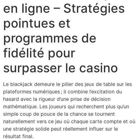
en ligne – Stratégies
pointues et
programmes de
fidélité pour
surpasser le casino
Le blackjack demeure le pilier des jeux de table sur les
plateformes numériques ; il combine l’excitation du
hasard avec la rigueur d’une prise de décision
mathématique. Les joueurs qui recherchent plus qu’un
simple coup de pouce de la chance se tournent
naturellement vers ce jeu où chaque carte compte et où
une stratégie solide peut réellement influer sur le
résultat final.