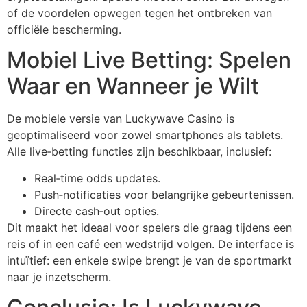
of de voordelen opwegen tegen het ontbreken van
officiële bescherming.
Mobiel Live Betting: Spelen
Waar en Wanneer je Wilt
De mobiele versie van Luckywave Casino is
geoptimaliseerd voor zowel smartphones als tablets.
Alle live‑betting functies zijn beschikbaar, inclusief:
Real‑time odds updates.
Push‑notificaties voor belangrijke gebeurtenissen.
Directe cash‑out opties.
Dit maakt het ideaal voor spelers die graag tijdens een
reis of in een café een wedstrijd volgen. De interface is
intuïtief: een enkele swipe brengt je van de sportmarkt
naar je inzetscherm.