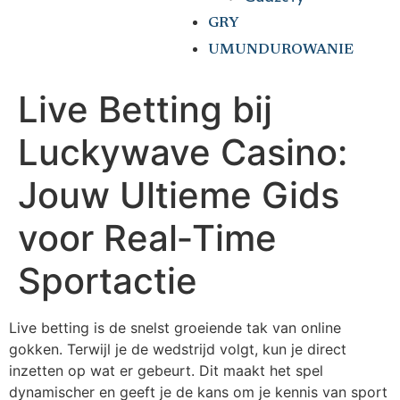
GRY
UMUNDUROWANIE
Live Betting bij
Luckywave Casino:
Jouw Ultieme Gids
voor Real‑Time
Sportactie
Live betting is de snelst groeiende tak van online
gokken. Terwijl je de wedstrijd volgt, kun je direct
inzetten op wat er gebeurt. Dit maakt het spel
dynamischer en geeft je de kans om je kennis van sport