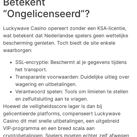
Betekent
“Ongelicenseerd”?
Luckywave Casino opereert zonder een KSA‑licentie,
wat betekent dat Nederlandse spelers geen wettelijke
bescherming genieten. Toch biedt de site enkele
waarborgen:
SSL‑encryptie: Beschermt al je gegevens tijdens
het transport.
Transparante voorwaarden: Duidelijke uitleg over
wagering en uitbetalingen.
Verantwoord spelen: Tools om limieten te stellen
en zelfuitsluiting aan te vragen.
Hoewel de veiligheidsscore lager is dan bij
gelicentieerde platforms, compenseert Luckywave
Casino dit met snelle uitbetalingen, een uitgebreid
VIP‑programma en een breed scala aan
cryptobetalingen. Spelers moeten echter zelf afwegen