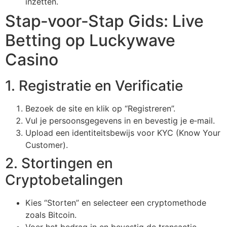
inzetten.
Stap‑voor‑Stap Gids: Live
Betting op Luckywave
Casino
1. Registratie en Verificatie
Bezoek de site en klik op “Registreren”.
Vul je persoonsgegevens in en bevestig je e‑mail.
Upload een identiteitsbewijs voor KYC (Know Your
Customer).
2. Stortingen en
Cryptobetalingen
Kies “Storten” en selecteer een cryptomethode
zoals Bitcoin.
Voer het bedrag in en bevestig de transactie.