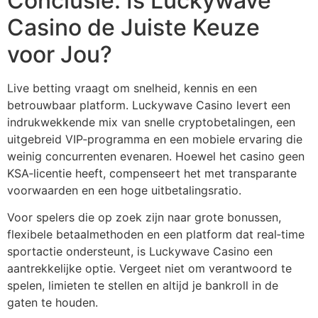
Conclusie: Is Luckywave
Casino de Juiste Keuze
voor Jou?
Live betting vraagt om snelheid, kennis en een
betrouwbaar platform. Luckywave Casino levert een
indrukwekkende mix van snelle cryptobetalingen, een
uitgebreid VIP‑programma en een mobiele ervaring die
weinig concurrenten evenaren. Hoewel het casino geen
KSA‑licentie heeft, compenseert het met transparante
voorwaarden en een hoge uitbetalingsratio.
Voor spelers die op zoek zijn naar grote bonussen,
flexibele betaalmethoden en een platform dat real‑time
sportactie ondersteunt, is Luckywave Casino een
aantrekkelijke optie. Vergeet niet om verantwoord te
spelen, limieten te stellen en altijd je bankroll in de
gaten te houden.