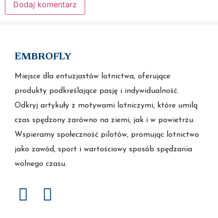
EMBROFLY
Miejsce dla entuzjastów lotnictwa, oferujące
produkty podkreślające pasję i indywidualność.
Odkryj artykuły z motywami lotniczymi, które umilą
czas spędzony zarówno na ziemi, jak i w powietrzu.
Wspieramy społeczność pilotów, promując lotnictwo
jako zawód, sport i wartościowy sposób spędzania
wolnego czasu.