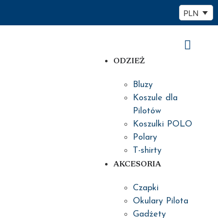
PLN
ODZIEŻ
Bluzy
Koszule dla
Pilotów
Koszulki POLO
Polary
T-shirty
AKCESORIA
Czapki
Okulary Pilota
Gadżety