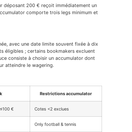
ueur déposant 200 € reçoit immédiatement un
l’accumulator comporte trois legs minimum et
ée, avec une date limite souvent fixée à dix
rts éligibles ; certains bookmakers excluent
uce consiste à choisir un accumulator dont
ur atteindre le wagering.
k
Restrictions accumulator
 ≤100 €
Cotes <2 exclues
Only football & tennis