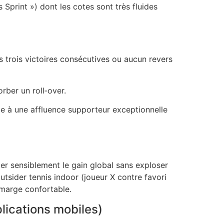
print ») dont les cotes sont très fluides
ns trois victoires consécutives ou aucun revers
rber un roll‑over.
ce à une affluence supporteur exceptionnelle
er sensiblement le gain global sans exploser
utsider tennis indoor (joueur X contre favori
marge confortable.
plications mobiles)