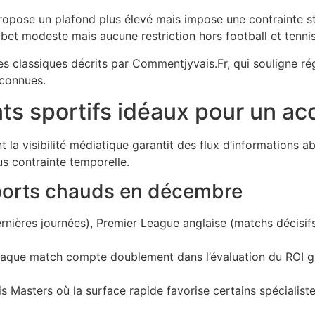
opose un plafond plus élevé mais impose une contrainte str
 bet modeste mais aucune restriction hors football et tennis
es classiques décrits par Commentjyvais.Fr, qui souligne ré
connues.
ts sportifs idéaux pour un ac
a visibilité médiatique garantit des flux d’informations a
us contrainte temporelle.
sports chauds en décembre
dernières journées), Premier League anglaise (matchs déci
chaque match compte doublement dans l’évaluation du ROI g
s Masters où la surface rapide favorise certains spécialist