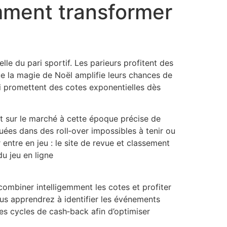
omment transformer
le du pari sportif. Les parieurs profitent des
ue la magie de Noël amplifie leurs chances de
ui promettent des cotes exponentielles dès
nt sur le marché à cette époque précise de
luées dans des roll‑over impossibles à tenir ou
 entre en jeu : le site de revue et classement
u jeu en ligne
combiner intelligemment les cotes et profiter
us apprendrez à identifier les événements
 les cycles de cash‑back afin d’optimiser