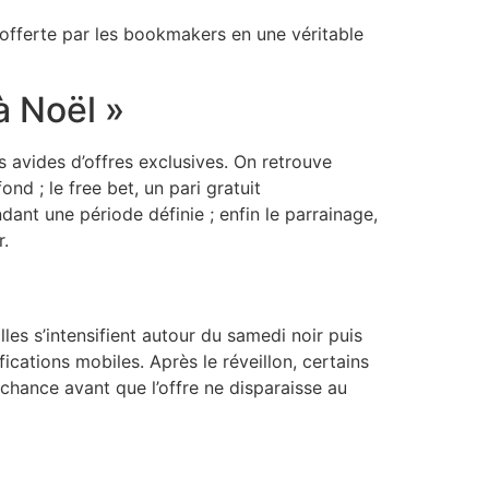
 offerte par les bookmakers en une véritable
à Noël »
s avides d’offres exclusives. On retrouve
nd ; le free bet, un pari gratuit
ant une période définie ; enfin le parrainage,
r.
s s’intensifient autour du samedi noir puis
ations mobiles. Après le réveillon, certains
 chance avant que l’offre ne disparaisse au