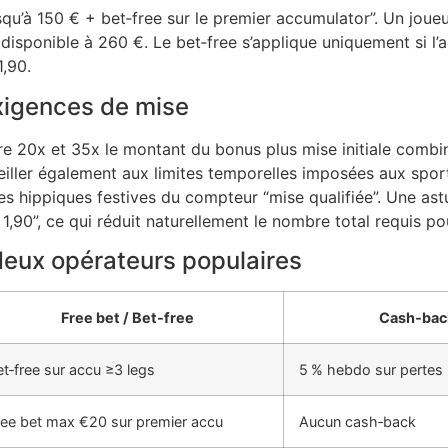
jusqu’à 150 € + bet‑free sur le premier accumulator”. Un jo
 disponible à 260 €. Le bet‑free s’applique uniquement si 
1,90.
exigences de mise
re 20x et 35x le montant du bonus plus mise initiale combin
t veiller également aux limites temporelles imposées aux spo
es hippiques festives du compteur “mise qualifiée”. Une ast
1,90”, ce qui réduit naturellement le nombre total requis po
eux opérateurs populaires
Free bet / Bet‑free
Cash‑bac
et‑free sur accu ≥3 legs
5 % hebdo sur pertes
ree bet max €20 sur premier accu
Aucun cash‑back