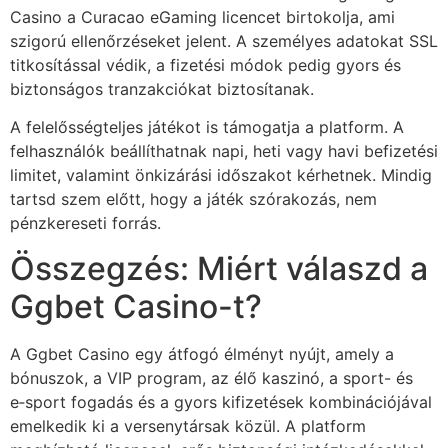
Casino a Curacao eGaming licencet birtokolja, ami
szigorú ellenőrzéseket jelent. A személyes adatokat SSL
titkosítással védik, a fizetési módok pedig gyors és
biztonságos tranzakciókat biztosítanak.
A felelősségteljes játékot is támogatja a platform. A
felhasználók beállíthatnak napi, heti vagy havi befizetési
limitet, valamint önkizárási időszakot kérhetnek. Mindig
tartsd szem előtt, hogy a játék szórakozás, nem
pénzkereseti forrás.
Összegzés: Miért válaszd a
Ggbet Casino-t?
A Ggbet Casino egy átfogó élményt nyújt, amely a
bónuszok, a VIP program, az élő kaszinó, a sport- és
e‑sport fogadás és a gyors kifizetések kombinációjával
emelkedik ki a versenytársak közül. A platform