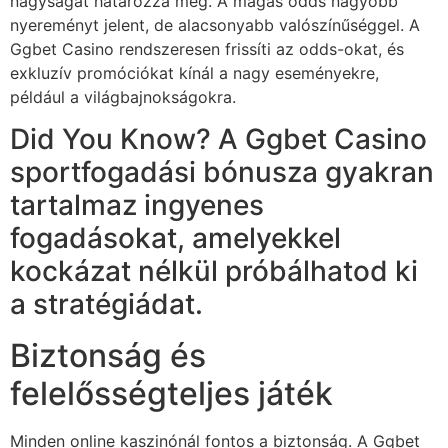
nagyságát határozza meg. A magas odds nagyobb
nyereményt jelent, de alacsonyabb valószínűséggel. A
Ggbet Casino rendszeresen frissíti az odds-okat, és
exkluzív promóciókat kínál a nagy eseményekre,
például a világbajnokságokra.
Did You Know? A Ggbet Casino
sportfogadási bónusza gyakran
tartalmaz ingyenes
fogadásokat, amelyekkel
kockázat nélkül próbálhatod ki
a stratégiádat.
Biztonság és
felelősségteljes játék
Minden online kaszinónál fontos a biztonság. A Ggbet