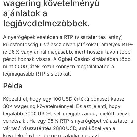
wagering követelményű
ajánlatok a
legjövedelmezőbbek.
A nyerőgépek esetében a RTP (visszatérítési arány)
kulcsfontosságú. Válassz olyan játékokat, amelyek RTP-
je 96 % vagy annál magasabb, mert hosszú távon több
pénzt hoznak vissza. A Ggbet Casino kínálatában több
mint 5000 játék közül könnyen megtalálhatod a
legmagasabb RTP‑s slotokat.
Példa
Képzeld el, hogy egy 100 USD értékű bónuszt kapsz
30× wagering követelménnyel. Ez azt jelenti, hogy
legalább 3000 USD-t kell megjátszanod, mielőtt pénzt
vehetsz ki. Ha egy 96 % RTP‑s nyerőgépet választasz, a
várható visszatérítés 2880 USD, ami közel van a
követelményhez, de nem haladja meg azt.