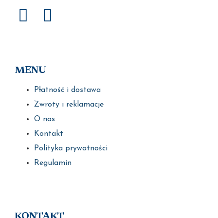
MENU
Płatność i dostawa
Zwroty i reklamacje
O nas
Kontakt
Polityka prywatności
Regulamin
KONTAKT