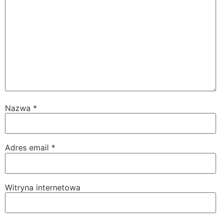
Nazwa
*
Adres email
*
Witryna internetowa