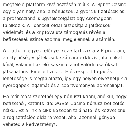
megfelelő platform kiválasztásán múlik. A Ggbet Casino
egy olyan hely, ahol a bónuszok, a gyors kifizetések és
a professzionális ügyfélszolgálat egy csomagban
találkozik. A licencelt oldal biztosítja a játékosok
védelmét, és a kriptovaluta támogatás révén a
befizetések szinte azonnal megjelennek a számlán.
A platform egyedi előnyei közé tartozik a VIP program,
amely hűséges játékosok számára exkluzív jutalmakat
kínál, valamint az élő kaszinó, ahol valódi osztókkal
játszhatunk. Emellett a sport- és e‑sport fogadás
lehetősége is megtalálható, így egy helyen élvezhetjük a
nyerőgépek izgalmát és a sportversenyek adrenalinját.
Ha már most szeretnél egy bónuszt kapni, anélkül, hogy
befizetnél, kattints ide: GGBet Casino bónusz befizetés
nélkül. Ez a link a cikk közepén található, és közvetlenül
a regisztrációs oldalra vezet, ahol azonnal igénybe
veheted a kedvezményt.