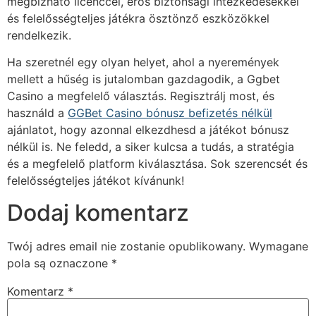
megbízható licenccel, erős biztonsági intézkedésekkel
és felelősségteljes játékra ösztönző eszközökkel
rendelkezik.
Ha szeretnél egy olyan helyet, ahol a nyeremények
mellett a hűség is jutalomban gazdagodik, a Ggbet
Casino a megfelelő választás. Regisztrálj most, és
használd a
GGBet Casino bónusz befizetés nélkül
ajánlatot, hogy azonnal elkezdhesd a játékot bónusz
nélkül is. Ne feledd, a siker kulcsa a tudás, a stratégia
és a megfelelő platform kiválasztása. Sok szerencsét és
felelősségteljes játékot kívánunk!
Dodaj komentarz
Twój adres email nie zostanie opublikowany.
Wymagane
pola są oznaczone
*
Komentarz
*