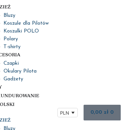
ZIEŻ
Bluzy
Koszule dla Pilotów
Koszulki POLO
Polary
T-shirty
CESORIA
Czapki
Okulary Pilota
Gadżety
Y
UNDUROWANIE
0,00
zł
0
PLN
ZIEŻ
Bluzy