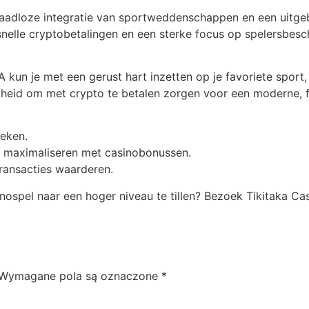
naadloze integratie van sportweddenschappen en een uitge
elle cryptobetalingen en een sterke focus op spelersbesch
un je met een gerust hart inzetten op je favoriete sport, t
heid om met crypto te betalen zorgen voor een moderne, fl
oeken.
n maximaliseren met casinobonussen.
transacties waarderen.
spel naar een hoger niveau te tillen? Bezoek Tikitaka Ca
Wymagane pola są oznaczone
*