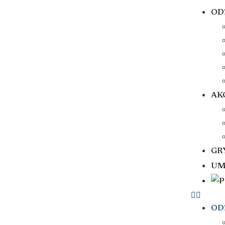
OD
AK
GR
UM
OD