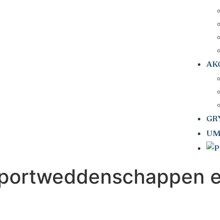
AK
GR
UM
Sportweddenschappen en