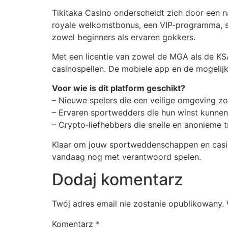
Tikitaka Casino onderscheidt zich door een 
royale welkomstbonus, een VIP‑programma, sn
zowel beginners als ervaren gokkers.
Met een licentie van zowel de MGA als de KSA k
casinospellen. De mobiele app en de mogelijk
Voor wie is dit platform geschikt?
– Nieuwe spelers die een veilige omgeving z
– Ervaren sportwedders die hun winst kunne
– Crypto‑liefhebbers die snelle en anonieme 
Klaar om jouw sportweddenschappen en casino
vandaag nog met verantwoord spelen.
Dodaj komentarz
Twój adres email nie zostanie opublikowany.
Komentarz
*