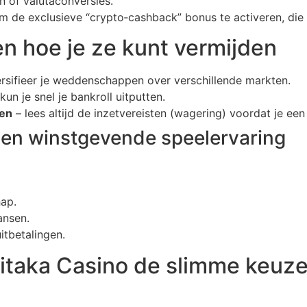
 of valutaconversies.
m de exclusieve “crypto‑cashback” bonus te activeren, die t
n hoe je ze kunt vermijden
rsifieer je weddenschappen over verschillende markten.
un je snel je bankroll uitputten.
en
– lees altijd de inzetvereisten (wagering) voordat je een
e en winstgevende speelervaring
hap.
ansen.
itbetalingen.
taka Casino de slimme keuze 