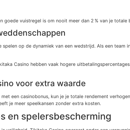
en goede vuistregel is om nooit meer dan 2 % van je totale
e‑weddenschappen
spelen op de dynamiek van een wedstrijd. Als een team in 
itaka Casino hebben vaak hogere uitbetalingspercentages
sino voor extra waarde
n met een casinobonus, kun je je totale rendement verhog
eeft je meer speelkansen zonder extra kosten.
ies en spelersbescherming