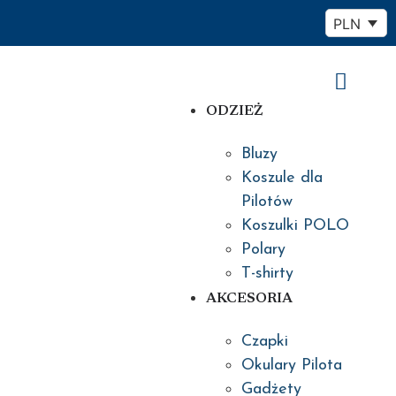
PLN
ODZIEŻ
Bluzy
Koszule dla
Pilotów
Koszulki POLO
Polary
T-shirty
AKCESORIA
Czapki
Okulary Pilota
Gadżety