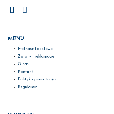
MENU
Płatność i dostawa
Zwroty i reklamacje
O nas
Kontakt
Polityka prywatności
Regulamin