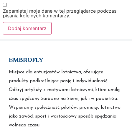
Zapamiętaj moje dane w tej przeglądarce podczas
pisania kolejnych komentarzy.
EMBROFLY
Miejsce dla entuzjastów lotnictwa, oferujące
produkty podkreślające pasję i indywidualność.
Odkryj artykuły z motywami lotniczymi, które umilą
czas spędzony zarówno na ziemi, jak i w powietrzu.
Wspieramy społeczność pilotów, promując lotnictwo
jako zawód, sport i wartościowy sposób spędzania
wolnego czasu.