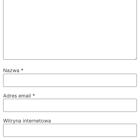
Nazwa
*
Adres email
*
Witryna internetowa