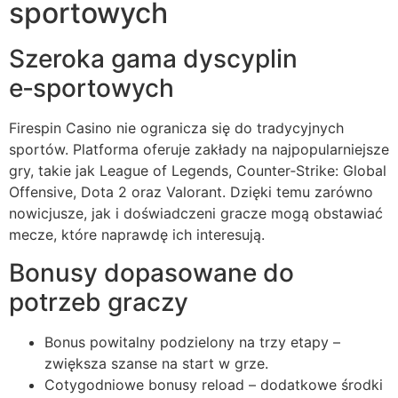
sportowych
Szeroka gama dyscyplin
e‑sportowych
Firespin Casino nie ogranicza się do tradycyjnych
sportów. Platforma oferuje zakłady na najpopularniejsze
gry, takie jak League of Legends, Counter‑Strike: Global
Offensive, Dota 2 oraz Valorant. Dzięki temu zarówno
nowicjusze, jak i doświadczeni gracze mogą obstawiać
mecze, które naprawdę ich interesują.
Bonusy dopasowane do
potrzeb graczy
Bonus powitalny podzielony na trzy etapy –
zwiększa szanse na start w grze.
Cotygodniowe bonusy reload – dodatkowe środki