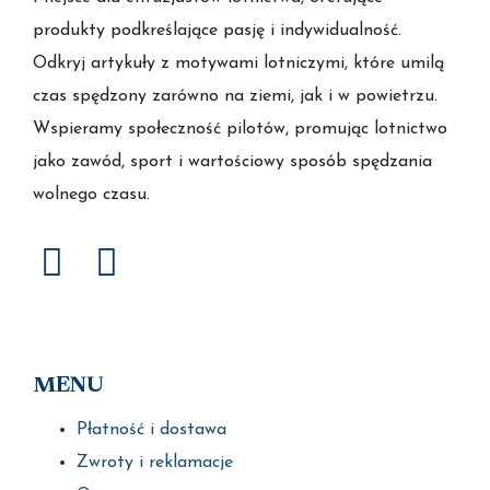
produkty podkreślające pasję i indywidualność.
Odkryj artykuły z motywami lotniczymi, które umilą
czas spędzony zarówno na ziemi, jak i w powietrzu.
Wspieramy społeczność pilotów, promując lotnictwo
jako zawód, sport i wartościowy sposób spędzania
wolnego czasu.
MENU
Płatność i dostawa
Zwroty i reklamacje