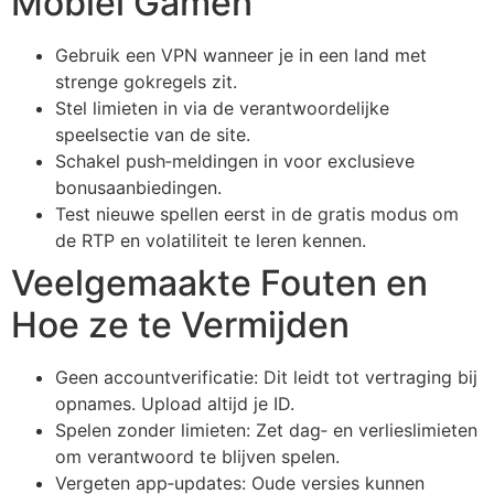
Mobiel Gamen
Gebruik een VPN wanneer je in een land met
strenge gokregels zit.
Stel limieten in via de verantwoordelijke
speelsectie van de site.
Schakel push‑meldingen in voor exclusieve
bonusaanbiedingen.
Test nieuwe spellen eerst in de gratis modus om
de RTP en volatiliteit te leren kennen.
Veelgemaakte Fouten en
Hoe ze te Vermijden
Geen accountverificatie: Dit leidt tot vertraging bij
opnames. Upload altijd je ID.
Spelen zonder limieten: Zet dag‑ en verlieslimieten
om verantwoord te blijven spelen.
Vergeten app‑updates: Oude versies kunnen