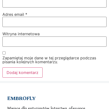
Adres email
*
Witryna internetowa
Zapamiętaj moje dane w tej przeglądarce podczas
pisania kolejnych komentarzy.
EMBROFLY
Miejsce dla entuzjastów lotnictwa, oferujące