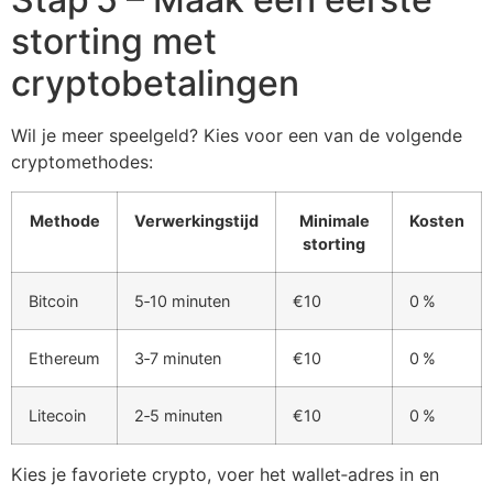
storting met
cryptobetalingen
Wil je meer speelgeld? Kies voor een van de volgende
cryptomethodes:
Methode
Verwerkingstijd
Minimale
Kosten
storting
Bitcoin
5‑10 minuten
€10
0 %
Ethereum
3‑7 minuten
€10
0 %
Litecoin
2‑5 minuten
€10
0 %
Kies je favoriete crypto, voer het wallet‑adres in en