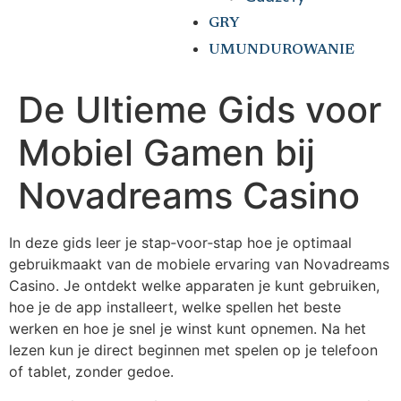
GRY
UMUNDUROWANIE
De Ultieme Gids voor
Mobiel Gamen bij
Novadreams Casino
In deze gids leer je stap‑voor‑stap hoe je optimaal
gebruikmaakt van de mobiele ervaring van Novadreams
Casino. Je ontdekt welke apparaten je kunt gebruiken,
hoe je de app installeert, welke spellen het beste
werken en hoe je snel je winst kunt opnemen. Na het
lezen kun je direct beginnen met spelen op je telefoon
of tablet, zonder gedoe.