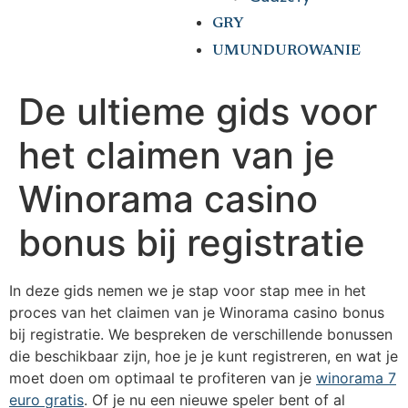
GRY
UMUNDUROWANIE
De ultieme gids voor
het claimen van je
Winorama casino
bonus bij registratie
In deze gids nemen we je stap voor stap mee in het
proces van het claimen van je Winorama casino bonus
bij registratie. We bespreken de verschillende bonussen
die beschikbaar zijn, hoe je je kunt registreren, en wat je
moet doen om optimaal te profiteren van je
winorama 7
euro gratis
. Of je nu een nieuwe speler bent of al