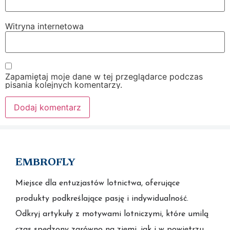
Witryna internetowa
Zapamiętaj moje dane w tej przeglądarce podczas
pisania kolejnych komentarzy.
EMBROFLY
Miejsce dla entuzjastów lotnictwa, oferujące
produkty podkreślające pasję i indywidualność.
Odkryj artykuły z motywami lotniczymi, które umilą
czas spędzony zarówno na ziemi, jak i w powietrzu.