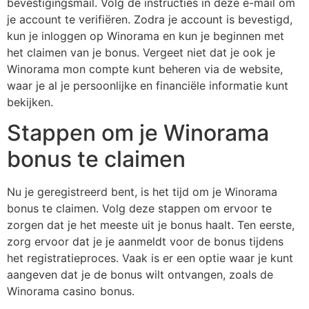
bevestigingsmail. Volg de instructies in deze e-mail om
je account te verifiëren. Zodra je account is bevestigd,
kun je inloggen op Winorama en kun je beginnen met
het claimen van je bonus. Vergeet niet dat je ook je
Winorama mon compte kunt beheren via de website,
waar je al je persoonlijke en financiële informatie kunt
bekijken.
Stappen om je Winorama
bonus te claimen
Nu je geregistreerd bent, is het tijd om je Winorama
bonus te claimen. Volg deze stappen om ervoor te
zorgen dat je het meeste uit je bonus haalt. Ten eerste,
zorg ervoor dat je je aanmeldt voor de bonus tijdens
het registratieproces. Vaak is er een optie waar je kunt
aangeven dat je de bonus wilt ontvangen, zoals de
Winorama casino bonus.