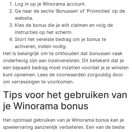
Log in op je Winorama account.
Ga naar de sectie ‘Bonussen’ of ‘Promoties’ op de
website.
Kies de bonus die je wilt claimen en volg de
instructies op het scherm.
Stort het vereiste bedrag om je bonus te
activeren, indien nodig.
Het is belangrijk om te onthouden dat bonussen vaak
onderhevig zijn aan inzetvereisten. Dit betekent dat je
een bepaald bedrag moet inzetten voordat je je winsten
kunt opnemen. Lees de voorwaarden zorgvuldig door
om verrassingen te voorkomen.
Tips voor het gebruiken van
je Winorama bonus
Het optimaal gebruiken van je Winorama bonus kan je
speelervaring aanzienlijk verbeteren. Een van de beste