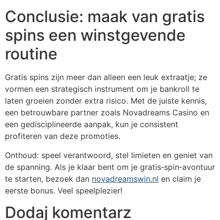
Conclusie: maak van gratis
spins een winstgevende
routine
Gratis spins zijn meer dan alleen een leuk extraatje; ze
vormen een strategisch instrument om je bankroll te
laten groeien zonder extra risico. Met de juiste kennis,
een betrouwbare partner zoals Novadreams Casino en
een gedisciplineerde aanpak, kun je consistent
profiteren van deze promoties.
Onthoud: speel verantwoord, stel limieten en geniet van
de spanning. Als je klaar bent om je gratis‑spin‑avontuur
te starten, bezoek dan
novadreamswin.nl
en claim je
eerste bonus. Veel speelplezier!
Dodaj komentarz