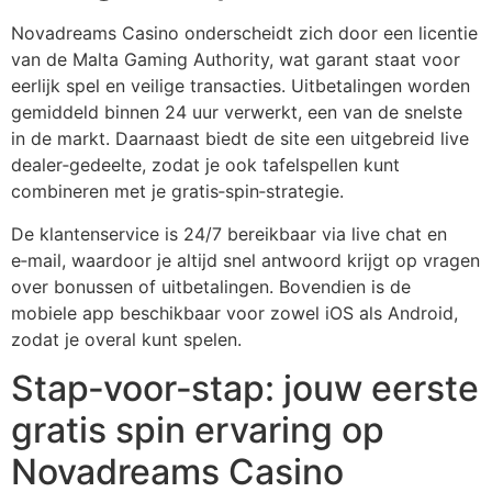
Novadreams Casino onderscheidt zich door een licentie
van de Malta Gaming Authority, wat garant staat voor
eerlijk spel en veilige transacties. Uitbetalingen worden
gemiddeld binnen 24 uur verwerkt, een van de snelste
in de markt. Daarnaast biedt de site een uitgebreid live
dealer‑gedeelte, zodat je ook tafelspellen kunt
combineren met je gratis‑spin‑strategie.
De klantenservice is 24/7 bereikbaar via live chat en
e‑mail, waardoor je altijd snel antwoord krijgt op vragen
over bonussen of uitbetalingen. Bovendien is de
mobiele app beschikbaar voor zowel iOS als Android,
zodat je overal kunt spelen.
Stap‑voor‑stap: jouw eerste
gratis spin ervaring op
Novadreams Casino