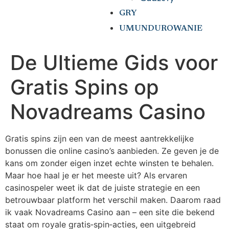
GRY
UMUNDUROWANIE
De Ultieme Gids voor
Gratis Spins op
Novadreams Casino
Gratis spins zijn een van de meest aantrekkelijke
bonussen die online casino’s aanbieden. Ze geven je de
kans om zonder eigen inzet echte winsten te behalen.
Maar hoe haal je er het meeste uit? Als ervaren
casinospeler weet ik dat de juiste strategie en een
betrouwbaar platform het verschil maken. Daarom raad
ik vaak Novadreams Casino aan – een site die bekend
staat om royale gratis‑spin‑acties, een uitgebreid