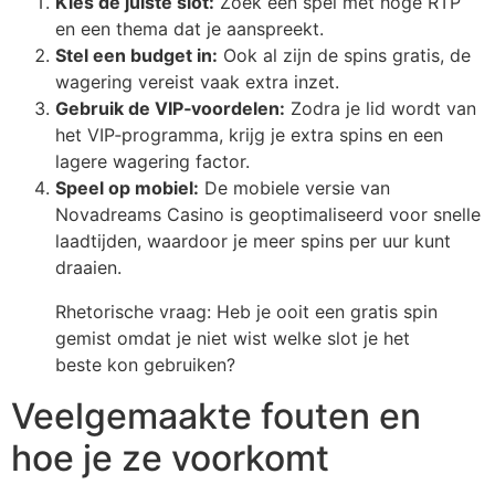
Kies de juiste slot:
Zoek een spel met hoge RTP
en een thema dat je aanspreekt.
Stel een budget in:
Ook al zijn de spins gratis, de
wagering vereist vaak extra inzet.
Gebruik de VIP‑voordelen:
Zodra je lid wordt van
het VIP‑programma, krijg je extra spins en een
lagere wagering factor.
Speel op mobiel:
De mobiele versie van
Novadreams Casino is geoptimaliseerd voor snelle
laadtijden, waardoor je meer spins per uur kunt
draaien.
Rhetorische vraag: Heb je ooit een gratis spin
gemist omdat je niet wist welke slot je het
beste kon gebruiken?
Veelgemaakte fouten en
hoe je ze voorkomt