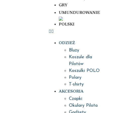
GRY
UMUNDUROWANIE
ODZIEŻ
Bluzy
Koszule dla
Pilotów
Koszulki POLO
Polary
T-shirty
AKCESORIA
Czapki
Okulary Pilota
Gadżety