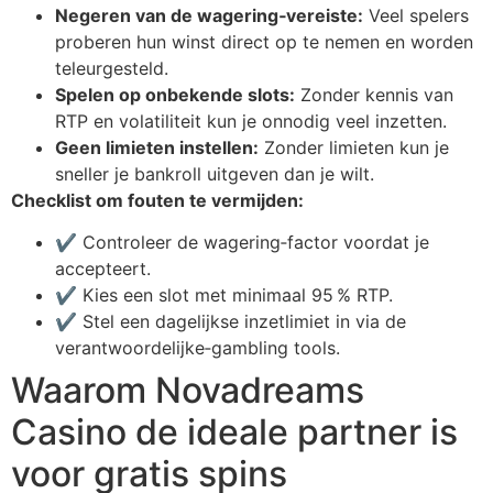
Negeren van de wagering‑vereiste:
Veel spelers
proberen hun winst direct op te nemen en worden
teleurgesteld.
Spelen op onbekende slots:
Zonder kennis van
RTP en volatiliteit kun je onnodig veel inzetten.
Geen limieten instellen:
Zonder limieten kun je
sneller je bankroll uitgeven dan je wilt.
Checklist om fouten te vermijden:
✔️ Controleer de wagering‑factor voordat je
accepteert.
✔️ Kies een slot met minimaal 95 % RTP.
✔️ Stel een dagelijkse inzetlimiet in via de
verantwoordelijke‑gambling tools.
Waarom Novadreams
Casino de ideale partner is
voor gratis spins