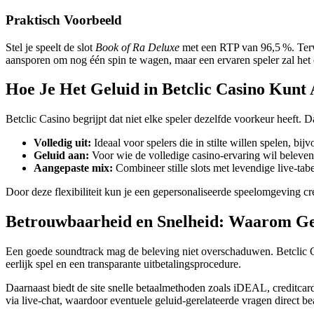
Praktisch Voorbeeld
Stel je speelt de slot
Book of Ra Deluxe
met een RTP van 96,5 %. Terwij
aansporen om nog één spin te wagen, maar een ervaren speler zal het e
Hoe Je Het Geluid in Betclic Casino Kunt
Betclic Casino begrijpt dat niet elke speler dezelfde voorkeur heeft.
Volledig uit:
Ideaal voor spelers die in stilte willen spelen, bij
Geluid aan:
Voor wie de volledige casino‑ervaring wil beleven
Aangepaste mix:
Combineer stille slots met levendige live‑tab
Door deze flexibiliteit kun je een gepersonaliseerde speelomgeving creë
Betrouwbaarheid en Snelheid: Waarom Gelu
Een goede soundtrack mag de beleving niet overschaduwen. Betclic Ca
eerlijk spel en een transparante uitbetalingsprocedure.
Daarnaast biedt de site snelle betaalmethoden zoals iDEAL, creditcard
via live‑chat, waardoor eventuele geluid‑gerelateerde vragen direct 