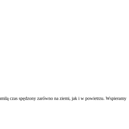
e umilą czas spędzony zarówno na ziemi, jak i w powietrzu. Wspieramy