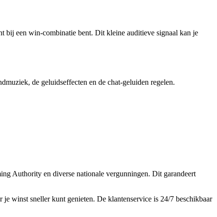
t bij een win‑combinatie bent. Dit kleine auditieve signaal kan je
ndmuziek, de geluidseffecten en de chat‑geluiden regelen.
ng Authority en diverse nationale vergunningen. Dit garandeert
je winst sneller kunt genieten. De klantenservice is 24/7 beschikbaar