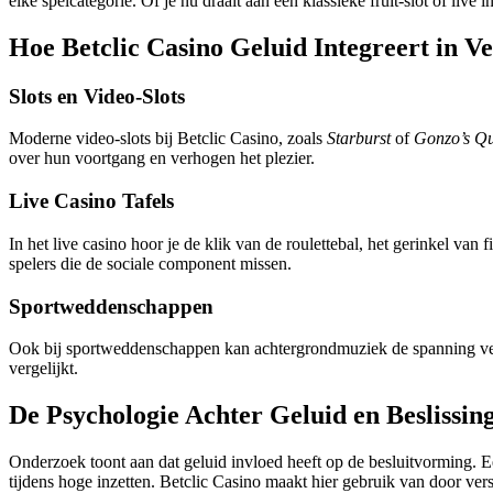
elke spelcategorie. Of je nu draait aan een klassieke fruit‑slot of live
Hoe Betclic Casino Geluid Integreert in V
Slots en Video‑Slots
Moderne video‑slots bij Betclic Casino, zoals
Starburst
of
Gonzo’s Qu
over hun voortgang en verhogen het plezier.
Live Casino Tafels
In het live casino hoor je de klik van de roulettebal, het gerinkel van
spelers die de sociale component missen.
Sportweddenschappen
Ook bij sportweddenschappen kan achtergrondmuziek de spanning verho
vergelijkt.
De Psychologie Achter Geluid en Beslissin
Onderzoek toont aan dat geluid invloed heeft op de besluitvorming. E
tijdens hoge inzetten. Betclic Casino maakt hier gebruik van door versc