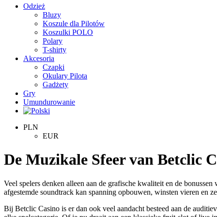
Odzież
Bluzy
Koszule dla Pilotów
Koszulki POLO
Polary
T-shirty
Akcesoria
Czapki
Okulary Pilota
Gadżety
Gry
Umundurowanie
PLN
EUR
De Muzikale Sfeer van Betclic 
Veel spelers denken alleen aan de grafische kwaliteit en de bonussen w
afgestemde soundtrack kan spanning opbouwen, winsten vieren en zelf
Bij Betclic Casino is er dan ook veel aandacht besteed aan de auditie