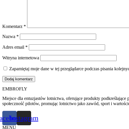
Komentarz
*
Nazwa
*
Adres email
*
Witryna internetowa
Zapamiętaj moje dane w tej przeglądarce podczas pisania kolejny
EMBROFLY
Miejsce dla entuzjastów lotnictwa, oferujące produkty podkreślające
społeczność pilotów, promując lotnictwo jako zawód, sport i wartoś
acebook
Instagram
MENU