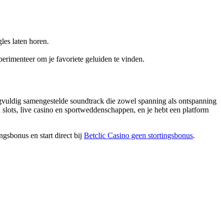
les laten horen.
erimenteer om je favoriete geluiden te vinden.
orgvuldig samengestelde soundtrack die zowel spanning als ontspanning
 slots, live casino en sportweddenschappen, en je hebt een platform
ngsbonus en start direct bij
Betclic Casino geen stortingsbonus
.