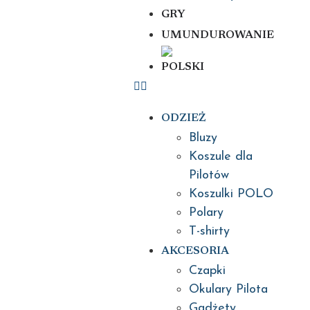
GRY
UMUNDUROWANIE
ODZIEŻ
Bluzy
Koszule dla
Pilotów
Koszulki POLO
Polary
T-shirty
AKCESORIA
Czapki
Okulary Pilota
Gadżety