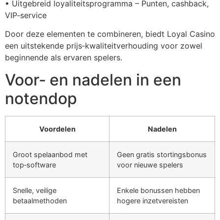
• Uitgebreid loyaliteitsprogramma – Punten, cashback,
VIP‑service
Door deze elementen te combineren, biedt Loyal Casino
een uitstekende prijs‑kwaliteitverhouding voor zowel
beginnende als ervaren spelers.
Voor‑ en nadelen in een
notendop
Voordelen
Nadelen
Groot spelaanbod met
Geen gratis stortingsbonus
top‑software
voor nieuwe spelers
Snelle, veilige
Enkele bonussen hebben
betaalmethoden
hogere inzetvereisten