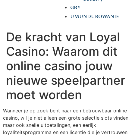
GRY
UMUNDUROWANIE
De kracht van Loyal
Casino: Waarom dit
online casino jouw
nieuwe speelpartner
moet worden
Wanneer je op zoek bent naar een betrouwbaar online
casino, wil je niet alleen een grote selectie slots vinden,
maar ook snelle uitbetalingen, een eerlijk
loyaliteitsprogramma en een licentie die je vertrouwen