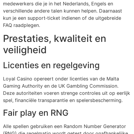
medewerkers die je in het Nederlands, Engels en
verschillende andere talen kunnen helpen. Daarnaast
kun je een support‑ticket indienen of de uitgebreide
FAQ raadplegen.
Prestaties, kwaliteit en
veiligheid
Licenties en regelgeving
Loyal Casino opereert onder licenties van de Malta
Gaming Authority en de UK Gambling Commission.
Deze autoriteiten voeren strenge controles uit op eerlijk
spel, financiële transparantie en spelersbescherming.
Fair play en RNG
Alle spellen gebruiken een Random Number Generator
(RNG) die regelmatig wordt getest door onafhankelijke