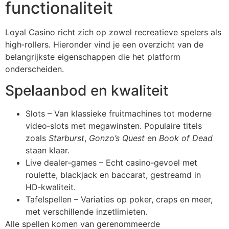
functionaliteit
Loyal Casino richt zich op zowel recreatieve spelers als
high‑rollers. Hieronder vind je een overzicht van de
belangrijkste eigenschappen die het platform
onderscheiden.
Spelaanbod en kwaliteit
Slots – Van klassieke fruitmachines tot moderne
video‑slots met megawinsten. Populaire titels
zoals
Starburst
,
Gonzo’s Quest
en
Book of Dead
staan klaar.
Live dealer‑games – Echt casino‑gevoel met
roulette, blackjack en baccarat, gestreamd in
HD‑kwaliteit.
Tafelspellen – Variaties op poker, craps en meer,
met verschillende inzetlimieten.
Alle spellen komen van gerenommeerde