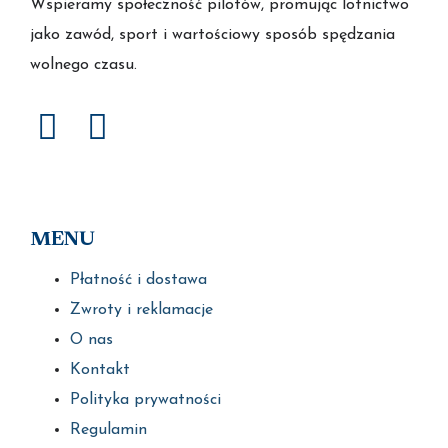
Wspieramy społeczność pilotów, promując lotnictwo
jako zawód, sport i wartościowy sposób spędzania
wolnego czasu.
MENU
Płatność i dostawa
Zwroty i reklamacje
O nas
Kontakt
Polityka prywatności
Regulamin