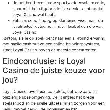
Unibet heeft een sterke sportweddenschapsectie,
maar mist het uitgebreide live‑dealer‑aanbod dat
Loyal Casino wel heeft.
Betsson scoort hoog op klantenservice, maar de
loyaliteitsstructuur is minder flexibel dan die van
Loyal Casino.
Kortom, als je op zoek bent naar een all‑round ervaring
met snelle cash‑out en een solide beloningssysteem,
staat Loyal Casino boven de meeste concurrenten.
Eindconclusie: is Loyal
Casino de juiste keuze voor
jou?
Loyal Casino levert een complete, betrouwbare en
plezierige speelomgeving. De licenties, het brede
spelaanbod en de snelle uitbetalingen zorgen voor een
veilig gevoel, terwijl de bonussen en het